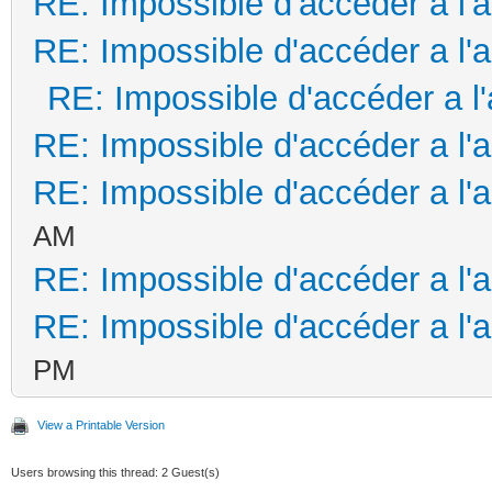
RE: Impossible d'accéder a l'
RE: Impossible d'accéder a l'
RE: Impossible d'accéder a l
RE: Impossible d'accéder a l'
RE: Impossible d'accéder a l'
AM
RE: Impossible d'accéder a l'
RE: Impossible d'accéder a l'
PM
View a Printable Version
Users browsing this thread: 2 Guest(s)