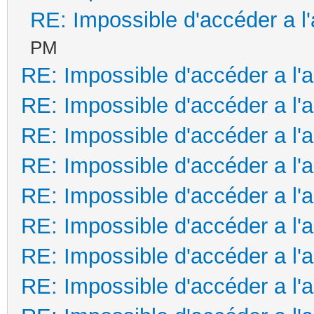
RE: Impossible d'accéder a l
PM
RE: Impossible d'accéder a l'
RE: Impossible d'accéder a l'
RE: Impossible d'accéder a l'
RE: Impossible d'accéder a l'
RE: Impossible d'accéder a l'
RE: Impossible d'accéder a l'
RE: Impossible d'accéder a l'
RE: Impossible d'accéder a l'