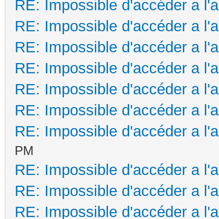
RE: Impossible d'accéder a l'
RE: Impossible d'accéder a l'
RE: Impossible d'accéder a l'
RE: Impossible d'accéder a l'
RE: Impossible d'accéder a l'
RE: Impossible d'accéder a l'
RE: Impossible d'accéder a l'
PM
RE: Impossible d'accéder a l'
RE: Impossible d'accéder a l'
RE: Impossible d'accéder a l'