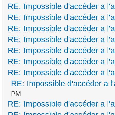
RE: Impossible d'accéder a l'
RE: Impossible d'accéder a l'
RE: Impossible d'accéder a l'
RE: Impossible d'accéder a l'
RE: Impossible d'accéder a l'
RE: Impossible d'accéder a l'
RE: Impossible d'accéder a l'
RE: Impossible d'accéder a l
PM
RE: Impossible d'accéder a l'
RE: Impossible d'accéder a l'