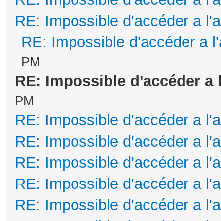
RE: Impossible d'accéder a l'
RE: Impossible d'accéder a l
PM
RE: Impossible d'accéder a 
PM
RE: Impossible d'accéder a l'
RE: Impossible d'accéder a l'
RE: Impossible d'accéder a l'
RE: Impossible d'accéder a l'
RE: Impossible d'accéder a l'