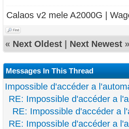
Calaos v2 mele A2000G | Wag
Find
«
Next Oldest
|
Next Newest
Messages In This Thread
Impossible d'accéder a l'autom
RE: Impossible d'accéder a l'
RE: Impossible d'accéder a l
RE: Impossible d'accéder a l'