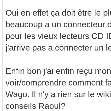
Oui en effet ça doit être le
beaucoup a un connecteur d
pour les vieux lecteurs CD ID
j'arrive pas a connecter un 
Enfin bon j'ai enfin reçu mo
voir/comprendre comment fair
Wago. Il n'y a rien sur le wik
conseils Raoul?