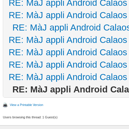
RE: MàJ appli Android Calaos
RE: MàJ appli Android Calaos
RE: MàJ appli Android Calao
RE: MàJ appli Android Calaos
RE: MàJ appli Android Calaos
RE: MàJ appli Android Calaos
RE: MàJ appli Android Calaos
RE: MàJ appli Android Cal
View a Printable Version
Users browsing this thread: 1 Guest(s)