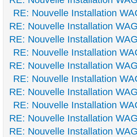
RE: Nouvelle Installation W
RE: Nouvelle Installation WA
RE: Nouvelle Installation WA
RE: Nouvelle Installation W
RE: Nouvelle Installation WA
RE: Nouvelle Installation W
RE: Nouvelle Installation WA
RE: Nouvelle Installation W
RE: Nouvelle Installation WA
RE: Nouvelle Installation WA