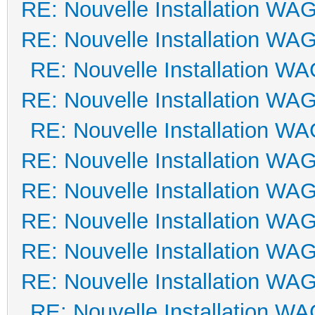
RE: Nouvelle Installation WA
RE: Nouvelle Installation WA
RE: Nouvelle Installation W
RE: Nouvelle Installation WA
RE: Nouvelle Installation W
RE: Nouvelle Installation WA
RE: Nouvelle Installation WA
RE: Nouvelle Installation WA
RE: Nouvelle Installation WA
RE: Nouvelle Installation WA
RE: Nouvelle Installation W