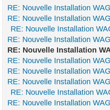
RE: Nouvelle Installation WA
RE: Nouvelle Installation WA
RE: Nouvelle Installation W
RE: Nouvelle Installation WA
RE: Nouvelle Installation 
RE: Nouvelle Installation WA
RE: Nouvelle Installation WA
RE: Nouvelle Installation WA
RE: Nouvelle Installation W
RE: Nouvelle Installation WA