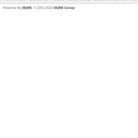
Powered By
MyBB
, © 2002-2026
MyBB Group
.