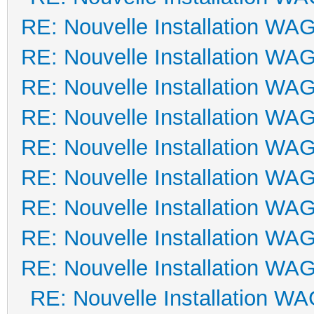
RE: Nouvelle Installation WA
RE: Nouvelle Installation WA
RE: Nouvelle Installation WA
RE: Nouvelle Installation WA
RE: Nouvelle Installation WA
RE: Nouvelle Installation WA
RE: Nouvelle Installation WA
RE: Nouvelle Installation WA
RE: Nouvelle Installation WA
RE: Nouvelle Installation W