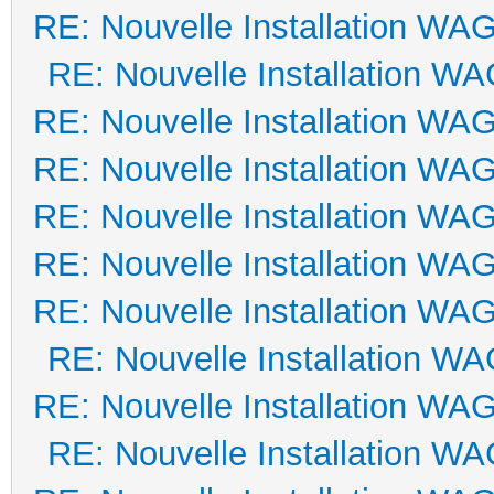
RE: Nouvelle Installation WA
RE: Nouvelle Installation W
RE: Nouvelle Installation WA
RE: Nouvelle Installation WA
RE: Nouvelle Installation WA
RE: Nouvelle Installation WA
RE: Nouvelle Installation WA
RE: Nouvelle Installation W
RE: Nouvelle Installation WA
RE: Nouvelle Installation W