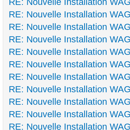
RE: Nouvelle Installation WA
RE: Nouvelle Installation WA
RE: Nouvelle Installation WA
RE: Nouvelle Installation WA
RE: Nouvelle Installation WA
RE: Nouvelle Installation WA
RE: Nouvelle Installation WA
RE: Nouvelle Installation WA
RE: Nouvelle Installation WA
RE: Nouvelle Installation WA
RE: Nouvelle Installation WA