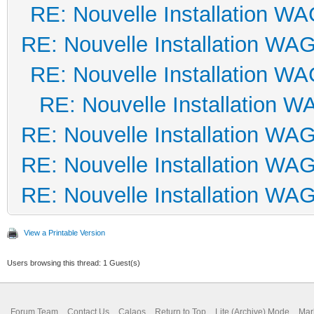
RE: Nouvelle Installation W
RE: Nouvelle Installation WA
RE: Nouvelle Installation W
RE: Nouvelle Installation 
RE: Nouvelle Installation WA
RE: Nouvelle Installation WA
RE: Nouvelle Installation WA
View a Printable Version
Users browsing this thread: 1 Guest(s)
Forum Team
Contact Us
Calaos
Return to Top
Lite (Archive) Mode
Mar