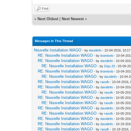
Find
«
Next Oldest
|
Next Newest
»
Messages In This Thread
Nouvelle Installation WAGO
- by
davidinfo
- 10-04-2016, 10:1
RE: Nouvelle Installation WAGO
- by
tiramiseb
- 10-04-201
RE: Nouvelle Installation WAGO
- by
davidinfo
- 10-04-201
RE: Nouvelle Installation WAGO
- by
Deju.33
- 03-09-20
RE: Nouvelle Installation WAGO
- by
tiramiseb
- 10-04-201
RE: Nouvelle Installation WAGO
- by
davidinfo
- 10-04-2
RE: Nouvelle Installation WAGO
- by
raoulh
- 10-04-2016,
RE: Nouvelle Installation WAGO
- by
davidinfo
- 10-04-201
RE: Nouvelle Installation WAGO
- by
raoulh
- 10-05-201
RE: Nouvelle Installation WAGO
- by
davidinfo
- 10-05-201
RE: Nouvelle Installation WAGO
- by
raoulh
- 10-05-201
RE: Nouvelle Installation WAGO
- by
davidinfo
- 10-05-201
RE: Nouvelle Installation WAGO
- by
raoulh
- 10-05-201
RE: Nouvelle Installation WAGO
- by
davidinfo
- 10-05-201
RE: Nouvelle Installation WAGO
- by
davidinfo
- 10-19-201
RE: Nouvelle Installation WAGO
- by
raoulh
- 10-19-2016, 