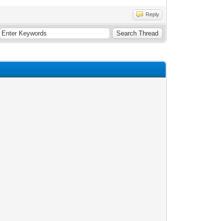
Reply