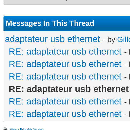
Messages In This Thread
adaptateur usb ethernet
- by
Gill
RE: adaptateur usb ethernet
-
RE: adaptateur usb ethernet
-
RE: adaptateur usb ethernet
-
RE: adaptateur usb ethernet
RE: adaptateur usb ethernet
-
RE: adaptateur usb ethernet
-
View a Printable Version