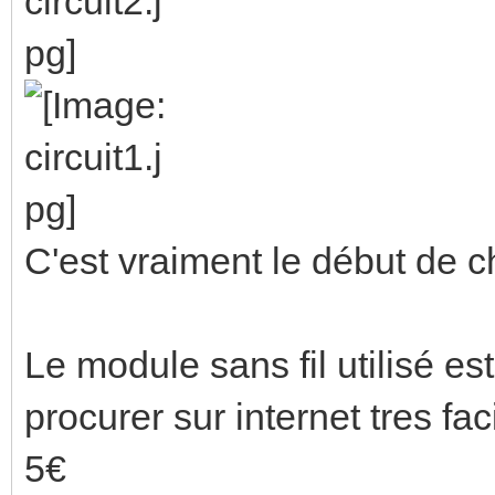
C'est vraiment le début de 
Le module sans fil utilisé e
procurer sur internet tres fa
5€