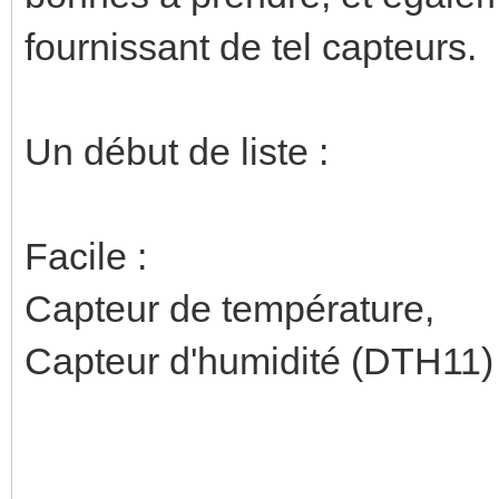
fournissant de tel capteurs.
Un début de liste :
Facile :
Capteur de température,
Capteur d'humidité (DTH11)