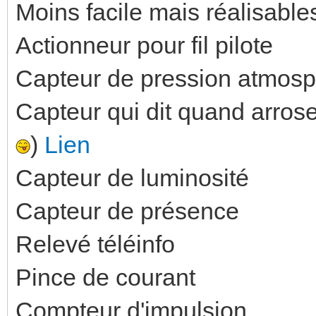
Moins facile mais réalisables
Actionneur pour fil pilote
Capteur de pression atmosp
Capteur qui dit quand arrose
)
Lien
Capteur de luminosité
Capteur de présence
Relevé téléinfo
Pince de courant
Compteur d'impulsion.