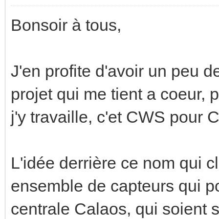
Bonsoir à tous,
J'en profite d'avoir un peu 
projet qui me tient a coeur,
j'y travaille, c'et CWS pour
L'idée derrière ce nom qui 
ensemble de capteurs qui p
centrale Calaos, qui soient 