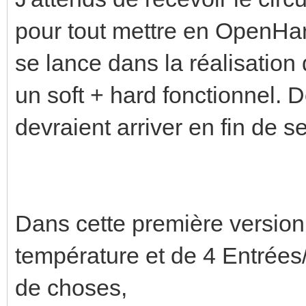
pour tout mettre en OpenHa
se lance dans la réalisation 
un soft + hard fonctionnel. Do
devraient arriver en fin de 
Dans cette première version,
température et de 4 Entrées
de choses,