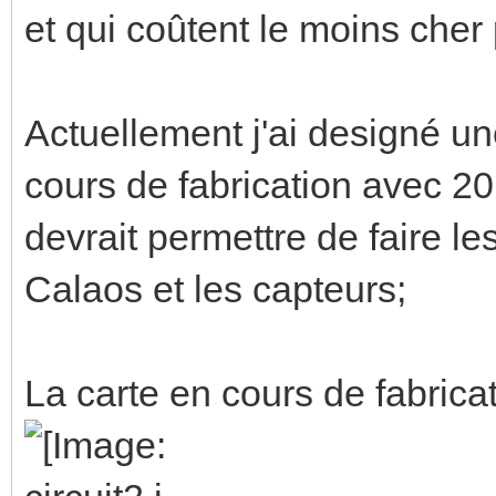
et qui coûtent le moins cher 
Actuellement j'ai designé un
cours de fabrication avec 20
devrait permettre de faire le
Calaos et les capteurs;
La carte en cours de fabricat