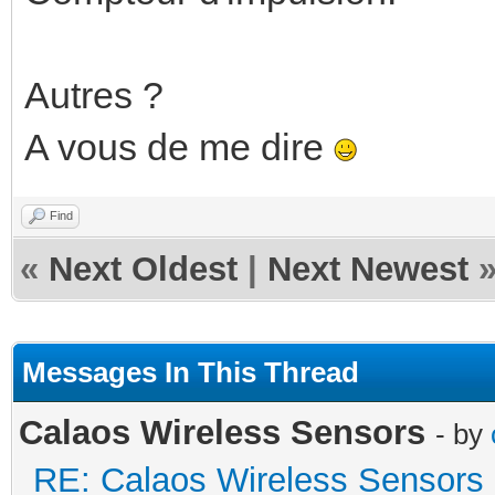
Autres ?
A vous de me dire
Find
«
Next Oldest
|
Next Newest
Messages In This Thread
Calaos Wireless Sensors
- by
RE: Calaos Wireless Sensors