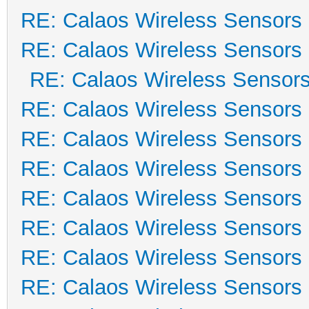
RE: Calaos Wireless Sensors
RE: Calaos Wireless Sensors
RE: Calaos Wireless Sensor
RE: Calaos Wireless Sensors
RE: Calaos Wireless Sensors
RE: Calaos Wireless Sensors
RE: Calaos Wireless Sensors
RE: Calaos Wireless Sensors
RE: Calaos Wireless Sensors
RE: Calaos Wireless Sensors