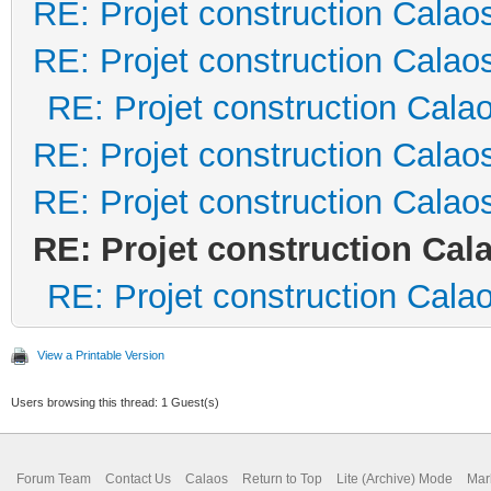
RE: Projet construction Calao
RE: Projet construction Calao
RE: Projet construction Cala
RE: Projet construction Calao
RE: Projet construction Calao
RE: Projet construction Cal
RE: Projet construction Cala
View a Printable Version
Users browsing this thread: 1 Guest(s)
Forum Team
Contact Us
Calaos
Return to Top
Lite (Archive) Mode
Mar