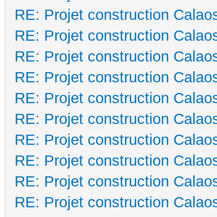
RE: Projet construction Calao
RE: Projet construction Calao
RE: Projet construction Calao
RE: Projet construction Calao
RE: Projet construction Calao
RE: Projet construction Calao
RE: Projet construction Calao
RE: Projet construction Calao
RE: Projet construction Calao
RE: Projet construction Calao