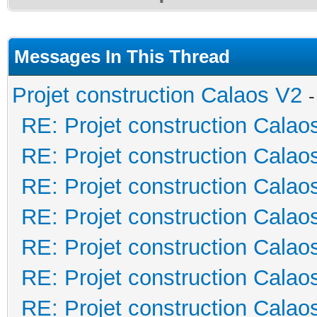
Messages In This Thread
Projet construction Calaos V2
RE: Projet construction Calao
RE: Projet construction Calao
RE: Projet construction Calao
RE: Projet construction Calao
RE: Projet construction Calao
RE: Projet construction Calao
RE: Projet construction Calao