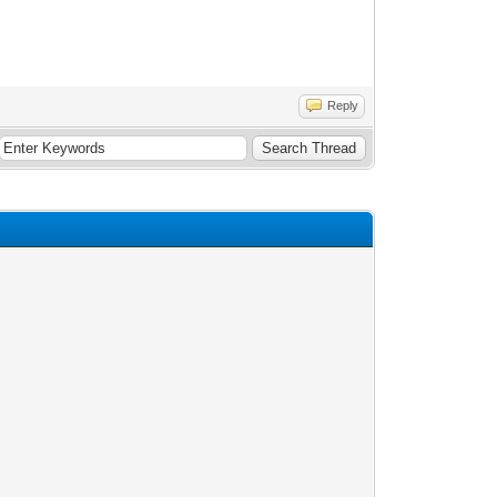
Reply