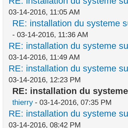
RE: installation du systeme su
03-14-2016, 11:05 AM
RE: installation du systeme s
- 03-14-2016, 11:36 AM
RE: installation du systeme su
03-14-2016, 11:49 AM
RE: installation du systeme su
03-14-2016, 12:23 PM
RE: installation du systeme
thierry
- 03-14-2016, 07:35 PM
RE: installation du systeme su
03-14-2016, 08:42 PM