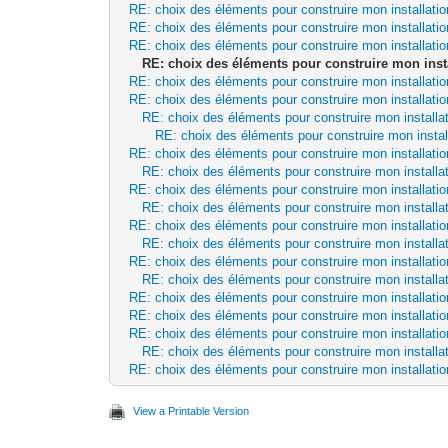
RE: choix des éléments pour construire mon installatio
RE: choix des éléments pour construire mon installatio
RE: choix des éléments pour construire mon installatio
RE: choix des éléments pour construire mon inst
RE: choix des éléments pour construire mon installatio
RE: choix des éléments pour construire mon installatio
RE: choix des éléments pour construire mon installa
RE: choix des éléments pour construire mon instal
RE: choix des éléments pour construire mon installatio
RE: choix des éléments pour construire mon installa
RE: choix des éléments pour construire mon installatio
RE: choix des éléments pour construire mon installa
RE: choix des éléments pour construire mon installatio
RE: choix des éléments pour construire mon installa
RE: choix des éléments pour construire mon installatio
RE: choix des éléments pour construire mon installa
RE: choix des éléments pour construire mon installatio
RE: choix des éléments pour construire mon installatio
RE: choix des éléments pour construire mon installatio
RE: choix des éléments pour construire mon installa
RE: choix des éléments pour construire mon installatio
View a Printable Version