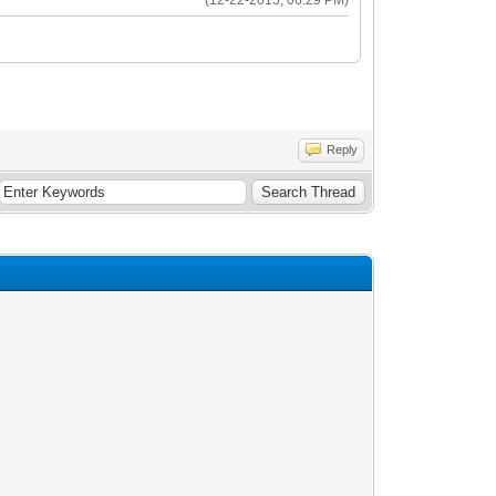
Reply