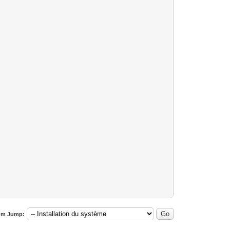
um Jump: