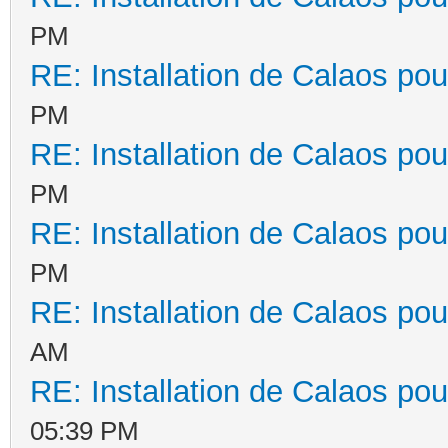
PM
RE: Installation de Calaos pou
PM
RE: Installation de Calaos pou
PM
RE: Installation de Calaos pou
PM
RE: Installation de Calaos pou
AM
RE: Installation de Calaos pou
05:39 PM