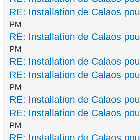
RE: Installation de Calaos pou
PM
RE: Installation de Calaos pou
PM
RE: Installation de Calaos pou
RE: Installation de Calaos pou
PM
RE: Installation de Calaos pou
RE: Installation de Calaos pou
PM
RE: Installation de Calaos pou