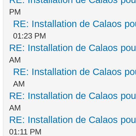
PM
RE: Installation de Calaos po
01:23 PM
RE: Installation de Calaos pou
AM
RE: Installation de Calaos po
AM
RE: Installation de Calaos pou
AM
RE: Installation de Calaos pou
01:11 PM