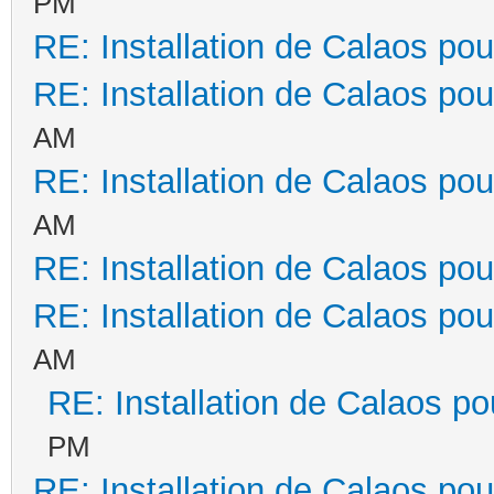
PM
RE: Installation de Calaos pou
RE: Installation de Calaos pou
AM
RE: Installation de Calaos pou
AM
RE: Installation de Calaos pou
RE: Installation de Calaos pou
AM
RE: Installation de Calaos po
PM
RE: Installation de Calaos pou