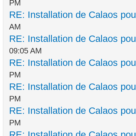
PM
RE: Installation de Calaos pou
AM
RE: Installation de Calaos pou
09:05 AM
RE: Installation de Calaos pou
PM
RE: Installation de Calaos pou
PM
RE: Installation de Calaos pou
PM
RE: Installation de Calaos pou