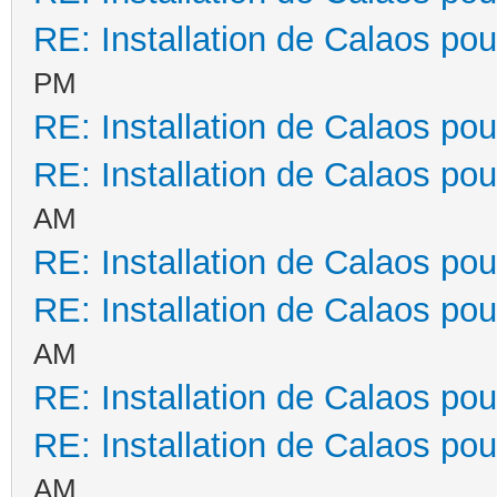
RE: Installation de Calaos pou
PM
RE: Installation de Calaos pou
RE: Installation de Calaos pou
AM
RE: Installation de Calaos pou
RE: Installation de Calaos pou
AM
RE: Installation de Calaos pou
RE: Installation de Calaos pou
AM