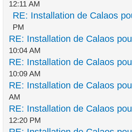
12:11 AM
RE: Installation de Calaos po
PM
RE: Installation de Calaos pou
10:04 AM
RE: Installation de Calaos pou
10:09 AM
RE: Installation de Calaos pou
AM
RE: Installation de Calaos pou
12:20 PM
RE: Installation de Calaos pou