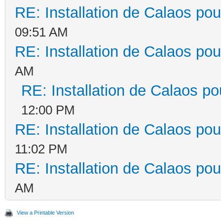
RE: Installation de Calaos pou
09:51 AM
RE: Installation de Calaos pou
AM
RE: Installation de Calaos po
12:00 PM
RE: Installation de Calaos pou
11:02 PM
RE: Installation de Calaos pou
AM
View a Printable Version