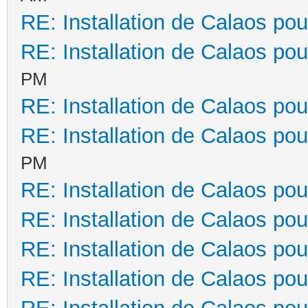
RE: Installation de Calaos pou
RE: Installation de Calaos pou
PM
RE: Installation de Calaos pou
RE: Installation de Calaos pou
PM
RE: Installation de Calaos pou
RE: Installation de Calaos pou
RE: Installation de Calaos pou
RE: Installation de Calaos pou