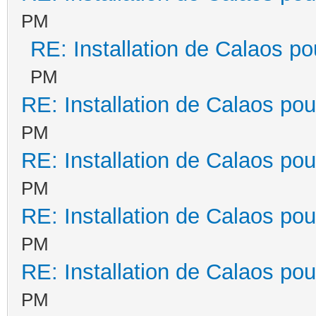
PM
RE: Installation de Calaos po
PM
RE: Installation de Calaos pou
PM
RE: Installation de Calaos pou
PM
RE: Installation de Calaos pou
PM
RE: Installation de Calaos pou
PM