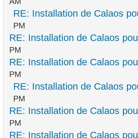
AM
RE: Installation de Calaos po
PM
RE: Installation de Calaos pou
PM
RE: Installation de Calaos pou
PM
RE: Installation de Calaos po
PM
RE: Installation de Calaos pou
PM
RE: Installation de Calaos pou