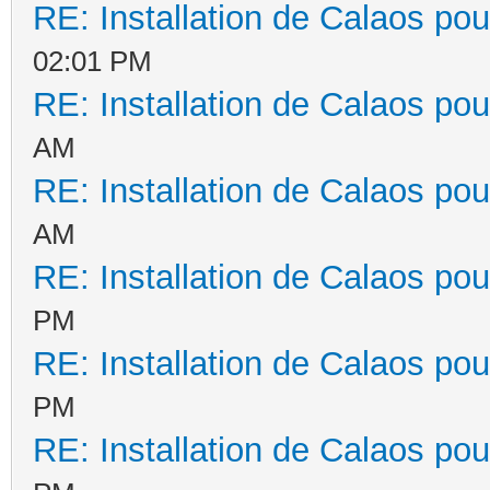
RE: Installation de Calaos pou
02:01 PM
RE: Installation de Calaos pou
AM
RE: Installation de Calaos pou
AM
RE: Installation de Calaos pou
PM
RE: Installation de Calaos pou
PM
RE: Installation de Calaos pou