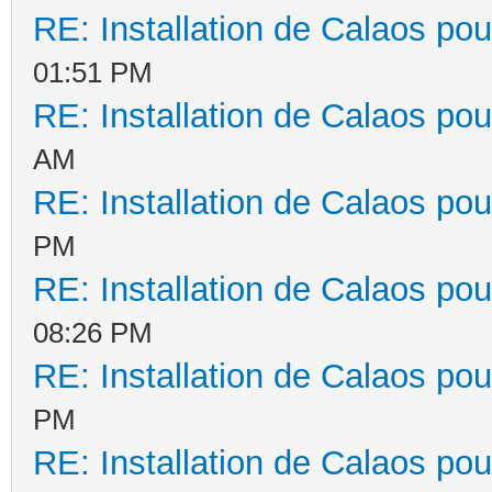
RE: Installation de Calaos pou
01:51 PM
RE: Installation de Calaos pou
AM
RE: Installation de Calaos pou
PM
RE: Installation de Calaos pou
08:26 PM
RE: Installation de Calaos pou
PM
RE: Installation de Calaos pou