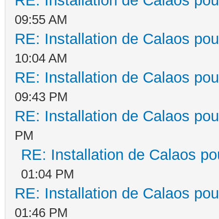
RE: Installation de Calaos pou
09:55 AM
RE: Installation de Calaos pou
10:04 AM
RE: Installation de Calaos pou
09:43 PM
RE: Installation de Calaos pou
PM
RE: Installation de Calaos po
01:04 PM
RE: Installation de Calaos pou
01:46 PM