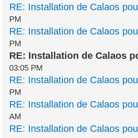
RE: Installation de Calaos pou
PM
RE: Installation de Calaos pou
PM
RE: Installation de Calaos p
03:05 PM
RE: Installation de Calaos pou
PM
RE: Installation de Calaos pou
AM
RE: Installation de Calaos pou