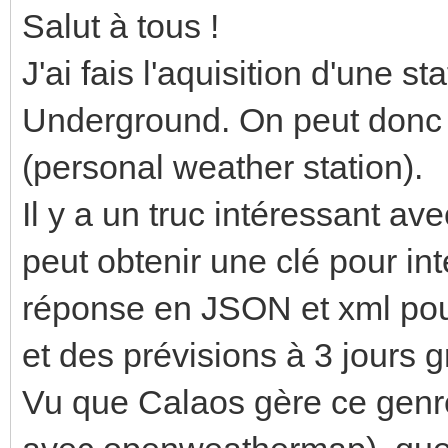
Salut à tous !
J'ai fais l'aquisition d'une
Underground. On peut donc
(personal weather station).
Il y a un truc intéressant a
peut obtenir une clé pour int
réponse en JSON et xml pour
et des prévisions à 3 jours 
Vu que Calaos gère ce genre 