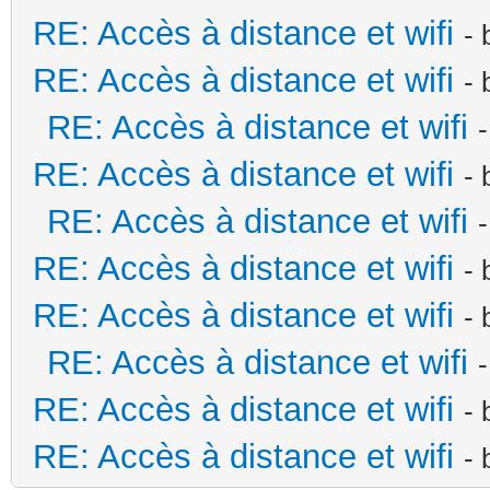
RE: Accès à distance et wifi
-
RE: Accès à distance et wifi
-
RE: Accès à distance et wifi
RE: Accès à distance et wifi
-
RE: Accès à distance et wifi
RE: Accès à distance et wifi
-
RE: Accès à distance et wifi
-
RE: Accès à distance et wifi
RE: Accès à distance et wifi
-
RE: Accès à distance et wifi
-