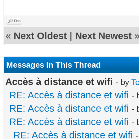
Find
«
Next Oldest
|
Next Newest
Messages In This Thread
Accès à distance et wifi
- by
T
RE: Accès à distance et wifi
-
RE: Accès à distance et wifi
-
RE: Accès à distance et wifi
-
RE: Accès à distance et wifi