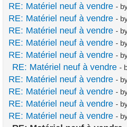
RE: Matériel neuf à vendre
- b
RE: Matériel neuf à vendre
- b
RE: Matériel neuf à vendre
- b
RE: Matériel neuf à vendre
- b
RE: Matériel neuf à vendre
- b
RE: Matériel neuf à vendre
- 
RE: Matériel neuf à vendre
- b
RE: Matériel neuf à vendre
- b
RE: Matériel neuf à vendre
- b
RE: Matériel neuf à vendre
- b