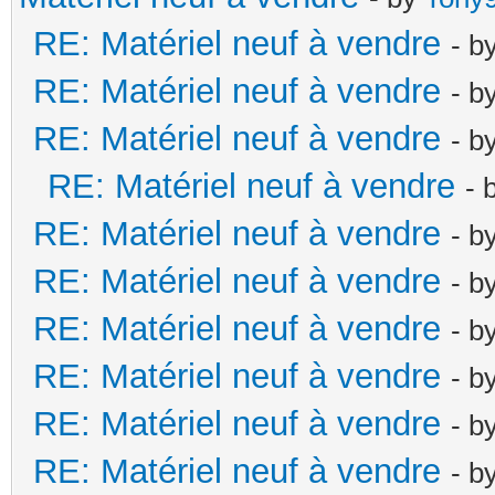
RE: Matériel neuf à vendre
- b
RE: Matériel neuf à vendre
- b
RE: Matériel neuf à vendre
- b
RE: Matériel neuf à vendre
- 
RE: Matériel neuf à vendre
- b
RE: Matériel neuf à vendre
- b
RE: Matériel neuf à vendre
- b
RE: Matériel neuf à vendre
- b
RE: Matériel neuf à vendre
- b
RE: Matériel neuf à vendre
- b