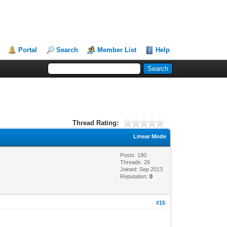
Portal
Search
Member List
Help
Thread Rating:
Linear Mode
Posts: 190
Threads: 26
Joined: Sep 2013
Reputation:
0
#15