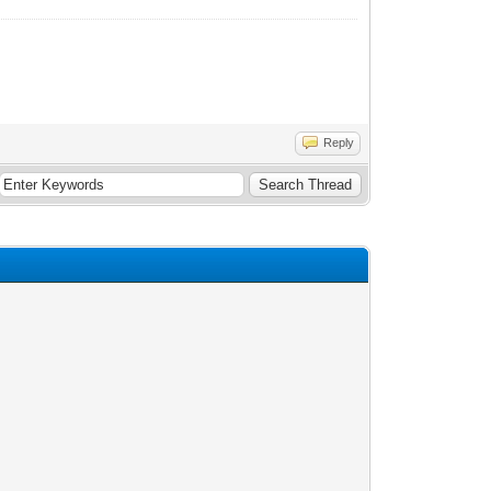
Reply