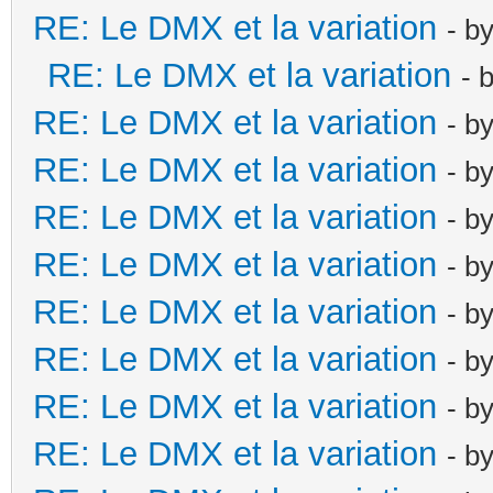
RE: Le DMX et la variation
- b
RE: Le DMX et la variation
- 
RE: Le DMX et la variation
- b
RE: Le DMX et la variation
- b
RE: Le DMX et la variation
- b
RE: Le DMX et la variation
- b
RE: Le DMX et la variation
- b
RE: Le DMX et la variation
- b
RE: Le DMX et la variation
- b
RE: Le DMX et la variation
- b