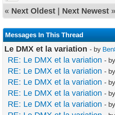
«
Next Oldest
|
Next Newest
Messages In This Thread
Le DMX et la variation
- by
Ben
RE: Le DMX et la variation
- b
RE: Le DMX et la variation
- b
RE: Le DMX et la variation
- b
RE: Le DMX et la variation
- b
RE: Le DMX et la variation
- b