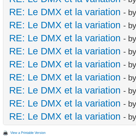
RE: Le DMX et la variation
- b
RE: Le DMX et la variation
- b
RE: Le DMX et la variation
- b
RE: Le DMX et la variation
- b
RE: Le DMX et la variation
- b
RE: Le DMX et la variation
- b
RE: Le DMX et la variation
- b
RE: Le DMX et la variation
- b
RE: Le DMX et la variation
- b
View a Printable Version