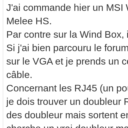
J'ai commande hier un MSI
Melee HS.
Par contre sur la Wind Box, 
Si j'ai bien parcouru le for
sur le VGA et je prends un 
câble.
Concernant les RJ45 (un pou
je dois trouver un doubleur 
des doubleur mais sortent en