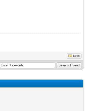
Reply