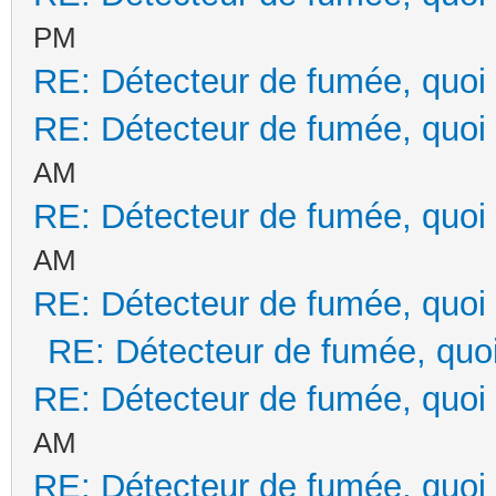
PM
RE: Détecteur de fumée, quoi 
RE: Détecteur de fumée, quoi 
AM
RE: Détecteur de fumée, quoi 
AM
RE: Détecteur de fumée, quoi 
RE: Détecteur de fumée, quoi
RE: Détecteur de fumée, quoi 
AM
RE: Détecteur de fumée, quoi 