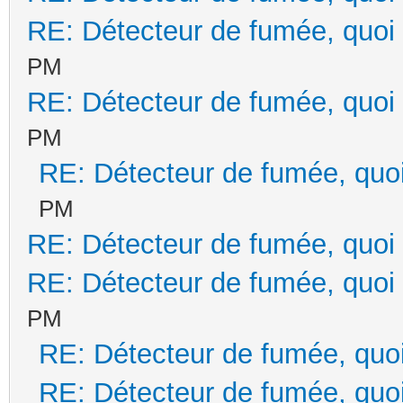
RE: Détecteur de fumée, quoi 
PM
RE: Détecteur de fumée, quoi 
PM
RE: Détecteur de fumée, quoi
PM
RE: Détecteur de fumée, quoi 
RE: Détecteur de fumée, quoi 
PM
RE: Détecteur de fumée, quoi
RE: Détecteur de fumée, quoi