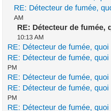
RE: Détecteur de fumée, quo
AM
RE: Détecteur de fumée, q
10:13 AM
RE: Détecteur de fumée, quoi 
RE: Détecteur de fumée, quoi 
PM
RE: Détecteur de fumée, quoi 
RE: Détecteur de fumée, quoi 
PM
RE: Détecteur de fumée, quoi 