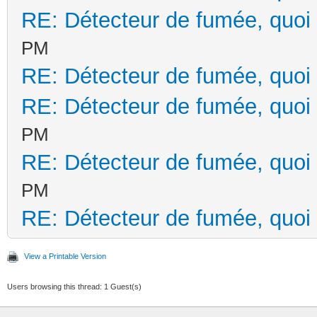
RE: Détecteur de fumée, quoi 
PM
RE: Détecteur de fumée, quoi 
RE: Détecteur de fumée, quoi 
PM
RE: Détecteur de fumée, quoi 
PM
RE: Détecteur de fumée, quoi 
View a Printable Version
Users browsing this thread: 1 Guest(s)