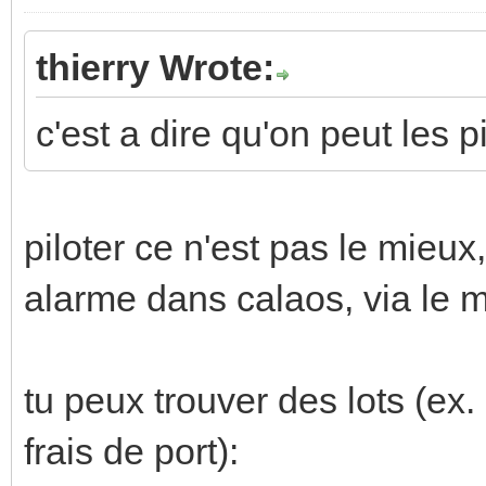
thierry Wrote:
c'est a dire qu'on peut les p
piloter ce n'est pas le mieux
alarme dans calaos, via le m
tu peux trouver des lots (ex.
frais de port):