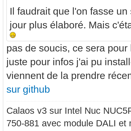
Il faudrait que l'on fasse un 
jour plus élaboré. Mais c'éta
pas de soucis, ce sera pour 
juste pour infos j'ai pu instal
viennent de la prendre réc
sur github
Calaos v3 sur Intel Nuc NUC5
750-881 avec module DALI et 