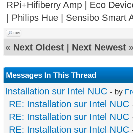
RPi+Hifiberry Amp | Eco Devic
| Philips Hue | Sensibo Smart A
Find
«
Next Oldest
|
Next Newest
Messages In This Thread
Installation sur Intel NUC
- by
Fr
RE: Installation sur Intel NUC
RE: Installation sur Intel NUC
RE: Installation sur Intel NUC