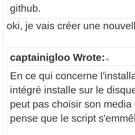
github.
oki, je vais créer une nouvel
captainigloo Wrote:
En ce qui concerne l'installa
intégré installe sur le disqu
peut pas choisir son media d'
pense que le script s'emmê