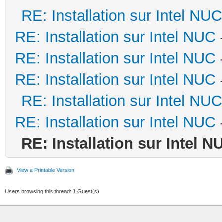
RE: Installation sur Intel NUC
RE: Installation sur Intel NUC
RE: Installation sur Intel NUC
RE: Installation sur Intel NUC
RE: Installation sur Intel NUC
RE: Installation sur Intel NUC
RE: Installation sur Intel N
View a Printable Version
Users browsing this thread: 1 Guest(s)