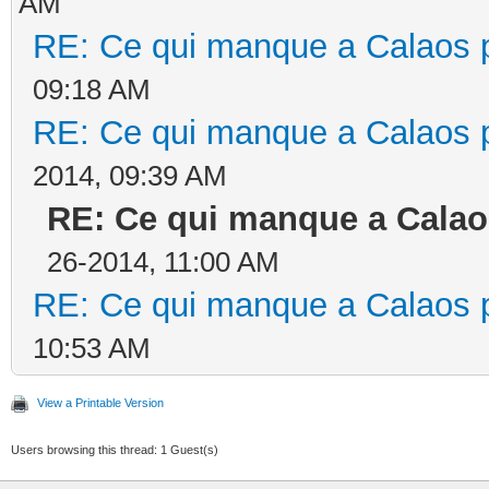
AM
RE: Ce qui manque a Calaos po
09:18 AM
RE: Ce qui manque a Calaos po
2014, 09:39 AM
RE: Ce qui manque a Calaos
26-2014, 11:00 AM
RE: Ce qui manque a Calaos po
10:53 AM
View a Printable Version
Users browsing this thread: 1 Guest(s)