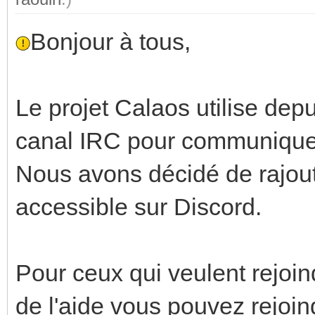
Bonjour à tous,
Le projet Calaos utilise depu
canal IRC pour communique
Nous avons décidé de rajou
accessible sur Discord.
Pour ceux qui veulent rejoi
de l'aide vous pouvez rejoind