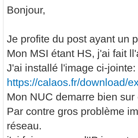
Bonjour,
Je profite du post ayant un 
Mon MSI étant HS, j'ai fait 
J'ai installé l'image ci-jointe:
https://calaos.fr/download/ex
Mon NUC demarre bien sur 
Par contre gros problème i
réseau.