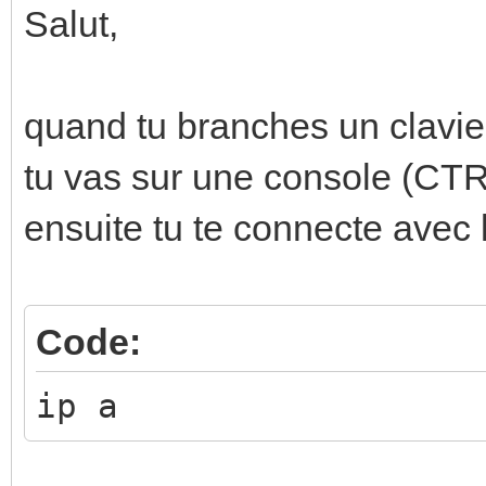
Salut,
quand tu branches un clavie
tu vas sur une console (CT
ensuite tu te connecte avec l'
Code:
ip a