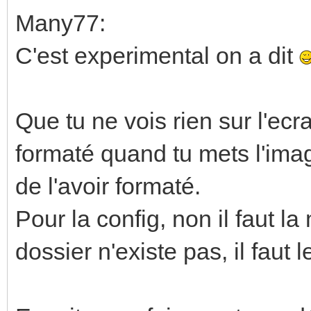
Many77:
C'est experimental on a dit
Que tu ne vois rien sur l'ecr
formaté quand tu mets l'ima
de l'avoir formaté.
Pour la config, non il faut la
dossier n'existe pas, il faut l