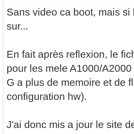
Sans video ca boot, mais si 
sur...
En fait après reflexion, le fi
pour les mele A1000/A2000 
G a plus de memoire et de f
configuration hw).
J'ai donc mis a jour le site 