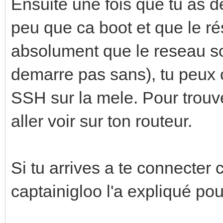
Ensuite une fois que tu as d
peu que ca boot et que le rés
absolument que le reseau so
demarre pas sans), tu peux
SSH sur la mele. Pour trouver
aller voir sur ton routeur.
Si tu arrives a te connecter
captainigloo l'a expliqué pou