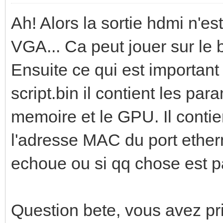
Ah! Alors la sortie hdmi n'est 
VGA... Ca peut jouer sur le 
Ensuite ce qui est important 
script.bin il contient les pa
memoire et le GPU. Il contie
l'adresse MAC du port ethern
echoue ou si qq chose est p
Question bete, vous avez pris