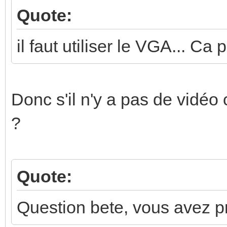
Quote:
il faut utiliser le VGA... Ca 
Donc s'il n'y a pas de vidéo
?
Quote:
Question bete, vous avez pri