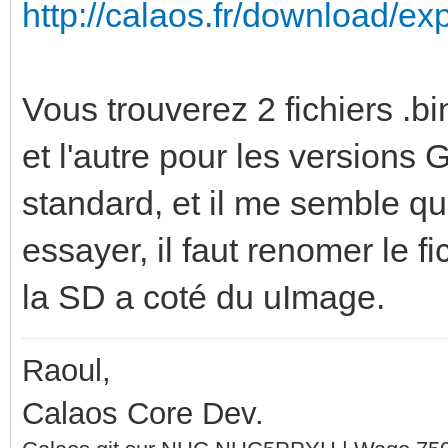
http://calaos.fr/download/ex
Vous trouverez 2 fichiers .
et l'autre pour les versions 
standard, et il me semble q
essayer, il faut renomer le fi
la SD a coté du uImage.
Raoul,
Calaos Core Dev.