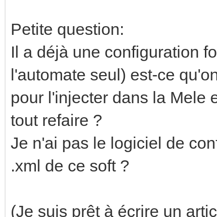
Petite question:
Il a déjà une configuration 
l'automate seul) est-ce qu'o
pour l'injecter dans la Mele
tout refaire ?
Je n'ai pas le logiciel de co
.xml de ce soft ?
(Je suis prêt à écrire un artic