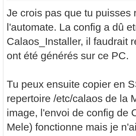
Je crois pas que tu puisses 
l'automate. La config a dû e
Calaos_Installer, il faudrait 
ont été générés sur ce PC.
Tu peux ensuite copier en S
repertoire /etc/calaos de la
image, l'envoi de config de C
Mele) fonctionne mais je n'ai