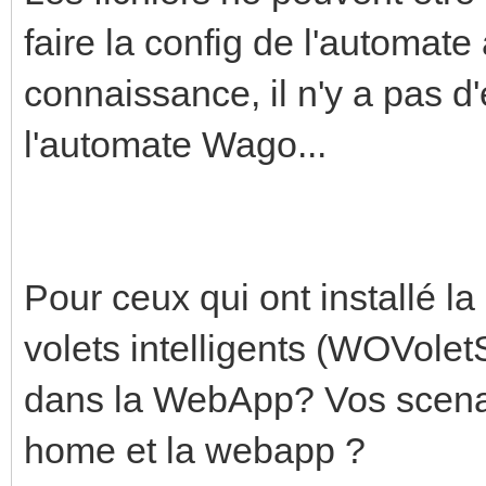
faire la config de l'automate
connaissance, il n'y a pas d'
l'automate Wago...
Pour ceux qui ont installé l
volets intelligents (WOVoletS
dans la WebApp? Vos scenari
home et la webapp ?