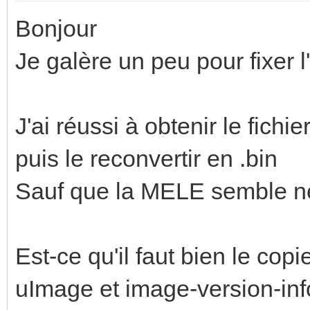
Bonjour
Je galère un peu pour fixer
J'ai réussi à obtenir le fichie
puis le reconvertir en .bin
Sauf que la MELE semble ne
Est-ce qu'il faut bien le copi
uImage et image-version-inf