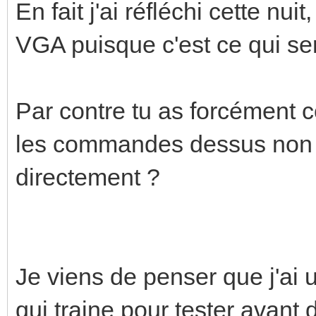
En fait j'ai réfléchi cette nui
VGA puisque c'est ce qui sert
Par contre tu as forcément 
les commandes dessus non 
directement ?
Je viens de penser que j'ai u
qui traine pour tester avant 