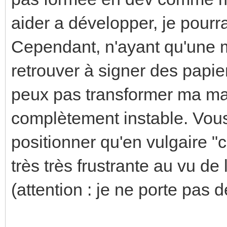
aider a développer, je pourrai
Cependant, n'ayant qu'une 
retrouver à signer des papie
peux pas transformer ma ma
complètement instable. Vou
positionner qu'en vulgaire "
très très frustrante au vu de
(attention : je ne porte pas d