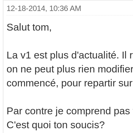
12-18-2014, 10:36 AM
Salut tom,
La v1 est plus d'actualité. Il 
on ne peut plus rien modifier
commencé, pour repartir sur
Par contre je comprend pas 
C'est quoi ton soucis?