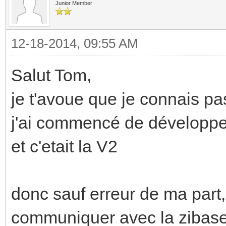
Junior Member
12-18-2014, 09:55 AM
Salut Tom,
je t'avoue que je connais pa
j'ai commencé de développer
et c'etait la V2
donc sauf erreur de ma part,
communiquer avec la zibase