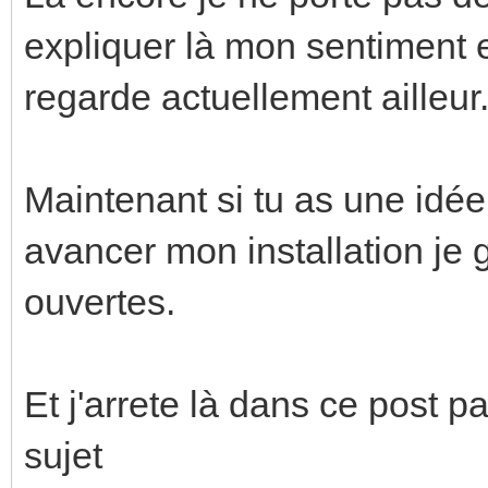
expliquer là mon sentiment e
regarde actuellement ailleur
Maintenant si tu as une idée 
avancer mon installation je 
ouvertes.
Et j'arrete là dans ce post p
sujet