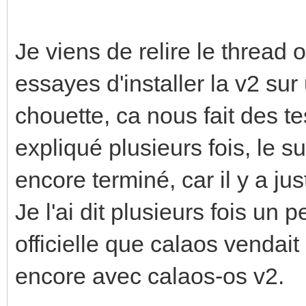
Je viens de relire le thread
essayes d'installer la v2 su
chouette, ca nous fait des t
expliqué plusieurs fois, le s
encore terminé, car il y a j
Je l'ai dit plusieurs fois un 
officielle que calaos venda
encore avec calaos-os v2.