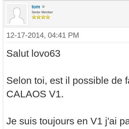
tom
Senior Member
12-17-2014, 04:41 PM
Salut lovo63
Selon toi, est il possible de
CALAOS V1.
Je suis toujours en V1 j'ai 