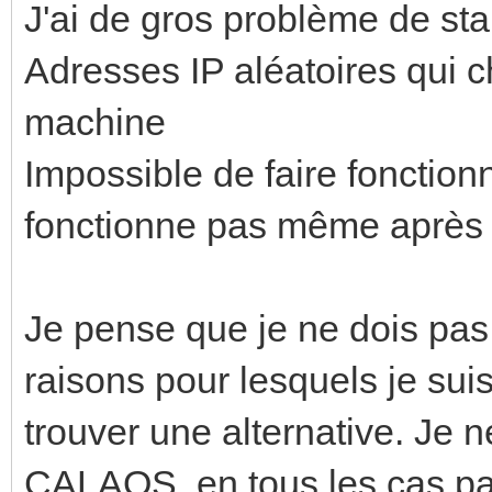
J'ai de gros problème de sta
Adresses IP aléatoires qui 
machine
Impossible de faire fonctionne
fonctionne pas même après
Je pense que je ne dois pas 
raisons pour lesquels je sui
trouver une alternative. Je 
CALAOS, en tous les cas pa