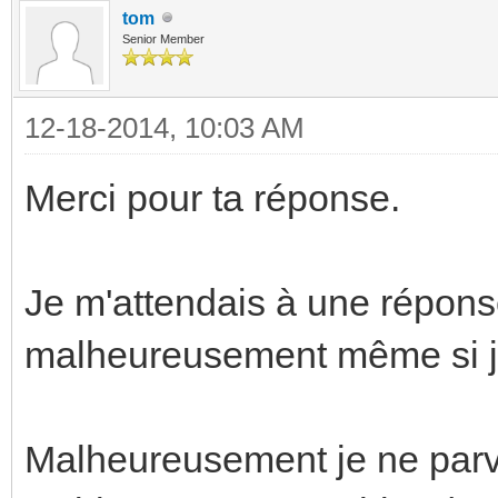
tom
Senior Member
12-18-2014, 10:03 AM
Merci pour ta réponse.
Je m'attendais à une répon
malheureusement même si j'av
Malheureusement je ne parvi