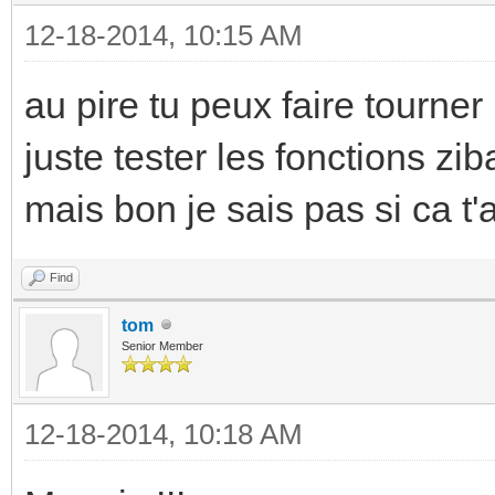
12-18-2014, 10:15 AM
au pire tu peux faire tourne
juste tester les fonctions zi
mais bon je sais pas si ca t
Find
tom
Senior Member
12-18-2014, 10:18 AM