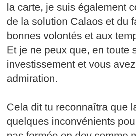
la carte, je suis également
de la solution Calaos et du 
bonnes volontés et aux temp
Et je ne peux que, en toute si
investissement et vous ave
admiration.
Cela dit tu reconnaîtra que 
quelques inconvénients pour
pas formée en dev comme mo