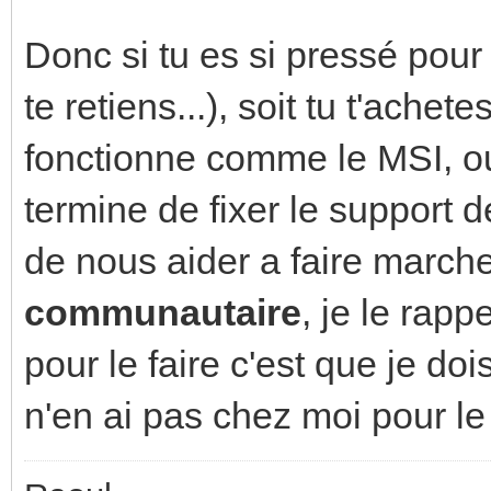
Donc si tu es si pressé pour 
te retiens...), soit tu t'ach
fonctionne comme le MSI, o
termine de fixer le support 
de nous aider a faire marcher
communautaire
, je le rapp
pour le faire c'est que je doi
n'en ai pas chez moi pour l