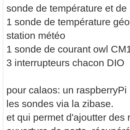
sonde de température et de 
1 sonde de température géon
station météo
1 sonde de courant owl CM
3 interrupteurs chacon DIO
pour calaos: un raspberryPi 
les sondes via la zibase.
et qui permet d'ajoutter des