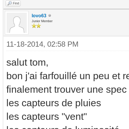
Find
lovo63
Junior Member
11-18-2014, 02:58 PM
salut tom,
bon j'ai farfouillé un peu et 
finalement trouver une spec 
les capteurs de pluies
les capteurs "vent"