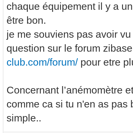
chaque équipement il y a un 
être bon.
je me souviens pas avoir vu 
question sur le forum zibas
club.com/forum/
pour etre pl
Concernant l’anémomètre et/
comme ca si tu n'en as pas 
simple..