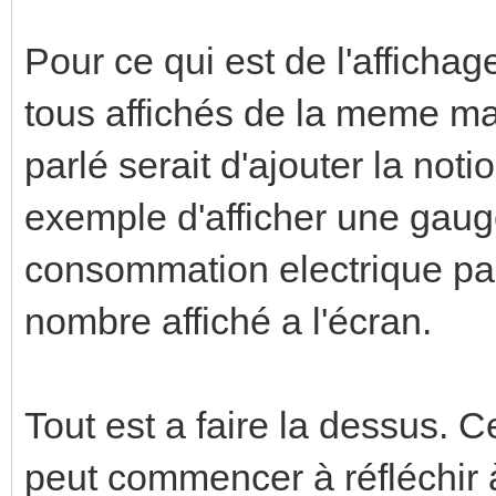
Pour ce qui est de l'affichag
tous affichés de la meme ma
parlé serait d'ajouter la not
exemple d'afficher une gaug
consommation electrique par
nombre affiché a l'écran.
Tout est a faire la dessus. C
peut commencer à réfléchir 