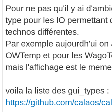
Pour ne pas qu'il y ai d'amb
type pour les IO permettant
technos différentes.
Par exemple aujourdh'ui on 
OWTemp et pour les WagoTem
mais l'affichage est le meme
voila la liste des gui_types :
https://github.com/calaos/ca