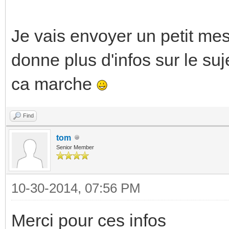
Je vais envoyer un petit me
donne plus d'infos sur le su
ca marche
Find
tom
Senior Member
10-30-2014, 07:56 PM
Merci pour ces infos