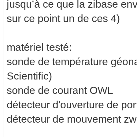
jusqu’à ce que la zibase env
sur ce point un de ces 4)
matériel testé:
sonde de température géonau
Scientific)
sonde de courant OWL
détecteur d'ouverture de po
détecteur de mouvement zw