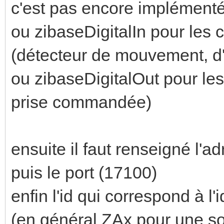
c'est pas encore implémenté
ou zibaseDigitalIn pour les
(détecteur de mouvement, d'
ou zibaseDigitalOut pour les
prise commandée)
ensuite il faut renseigné l'a
puis le port (17100)
enfin l'id qui correspond à l'
(en général ZAx pour une 