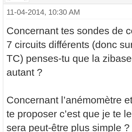
11-04-2014, 10:30 AM
Concernant tes sondes de co
7 circuits différents (donc
TC) penses-tu que la zibase
autant ?
Concernant l’anémomètre et/
te proposer c’est que je te l
sera peut-être plus simple ?