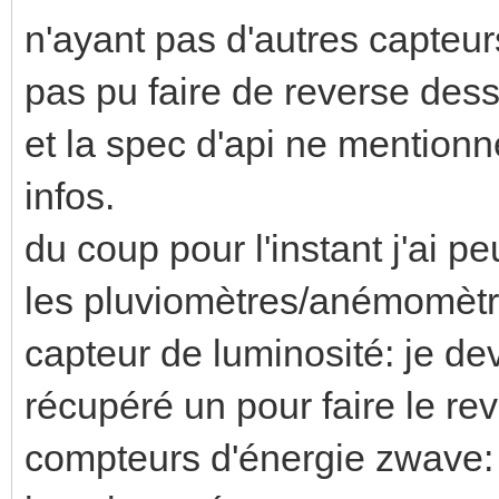
n'ayant pas d'autres capteurs
pas pu faire de reverse dess
et la spec d'api ne mention
infos.
du coup pour l'instant j'ai p
les pluviomètres/anémomètr
capteur de luminosité: je devr
récupéré un pour faire le re
compteurs d'énergie zwave: c