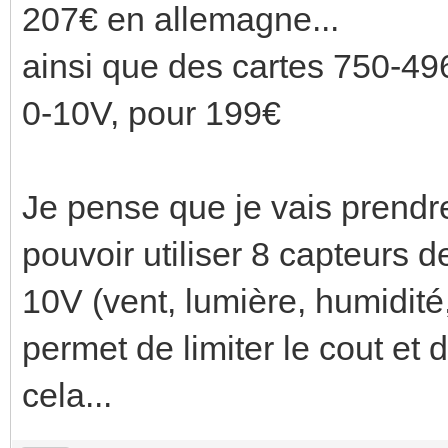
207€ en allemagne...
ainsi que des cartes 750-49
0-10V, pour 199€
Je pense que je vais prend
pouvoir utiliser 8 capteurs d
10V (vent, lumière, humidité,
permet de limiter le cout et 
cela...