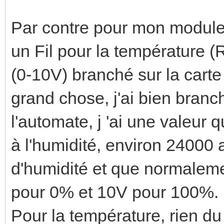
Par contre pour mon module 
un Fil pour la température (
(0-10V) branché sur la cart
grand chose, j'ai bien branc
l'automate, j 'ai une valeur
à l'humidité, environ 24000 a
d'humidité et que normalemen
pour 0% et 10V pour 100%.
Pour la température, rien du