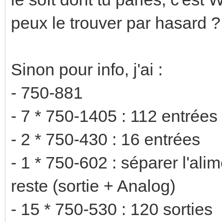
peux le trouver par hasard ?
Sinon pour info, j'ai :
- 750-881
- 7 * 750-1405 : 112 entrées
- 2 * 750-430 : 16 entrées
- 1 * 750-602 : séparer l'ali
reste (sortie + Analog)
- 15 * 750-530 : 120 sorties