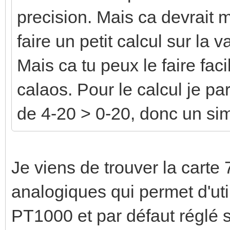
precision. Mais ca devrait m
faire un petit calcul sur la 
Mais ca tu peux le faire fa
calaos. Pour le calcul je par
de 4-20 > 0-20, donc un sim
Je viens de trouver la carte
analogiques qui permet d'ut
PT1000 et par défaut réglé 