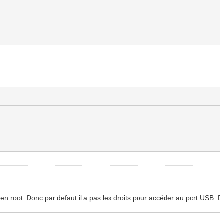
 en root. Donc par defaut il a pas les droits pour accéder au port USB. D