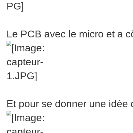
Le PCB avec le micro et a cô
Et pour se donner une idée de 