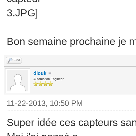
Bon semaine prochaine je m
Find
diouk
Automation Engineer
11-22-2013, 10:50 PM
Super idée ces capteurs sans