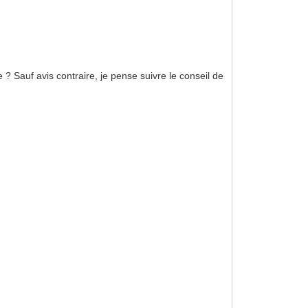
 ? Sauf avis contraire, je pense suivre le conseil de