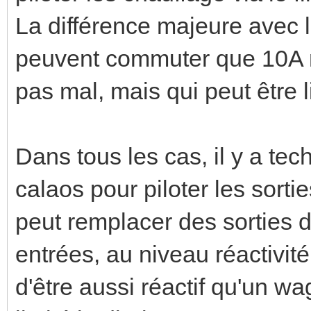
La différence majeure avec l
peuvent commuter que 10A m
pas mal, mais qui peut être 
Dans tous les cas, il y a tec
calaos pour piloter les sort
peut remplacer des sorties 
entrées, au niveau réactivit
d'être aussi réactif qu'un 