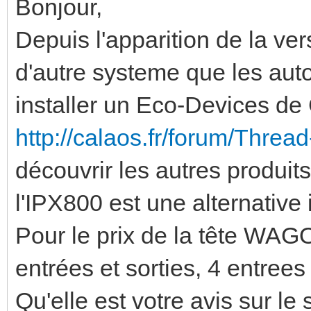
Bonjour,
Depuis l'apparition de la ve
d'autre systeme que les au
installer un Eco-Devices de
http://calaos.fr/forum/Thre
découvrir les autres produi
l'IPX800 est une alternativ
Pour le prix de la tête WAGO
entrées et sorties, 4 entrees
Qu'elle est votre avis sur le 