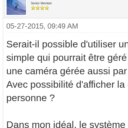
Senior Member
05-27-2015, 09:49 AM
Serait-il possible d'utiliser 
simple qui pourrait être géré
une caméra gérée aussi par
Avec possibilité d'afficher l
personne ?
Dans mon idéal, le système 