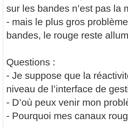
sur les bandes n’est pas la
- mais le plus gros problème 
bandes, le rouge reste allum
Questions :
- Je suppose que la réactiv
niveau de l’interface de gest
- D’où peux venir mon probl
- Pourquoi mes canaux roug