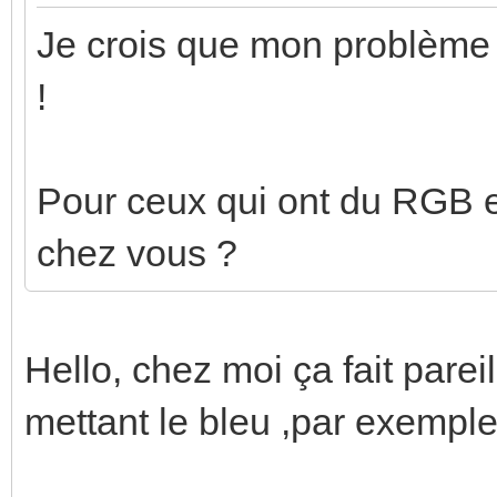
Je crois que mon problème 
!
Pour ceux qui ont du RGB 
chez vous ?
Hello, chez moi ça fait pareil
mettant le bleu ,par exemple