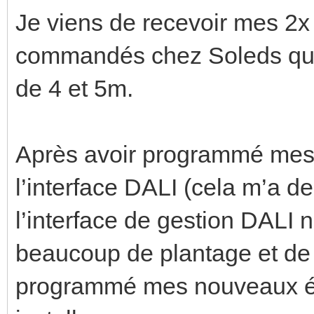
Je viens de recevoir mes 2
commandés chez Soleds qu
de 4 et 5m.
Après avoir programmé mes
l’interface DALI (cela m’a 
l’interface de gestion DALI n
beaucoup de plantage et de 
programmé mes nouveaux 