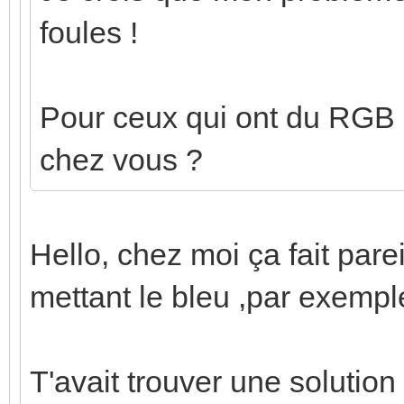
foules !
Pour ceux qui ont du RGB
chez vous ?
Hello, chez moi ça fait parei
mettant le bleu ,par exemple
T'avait trouver une solutio