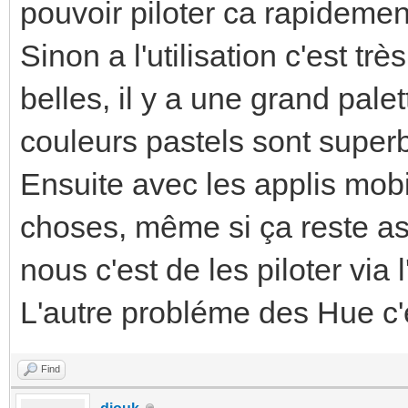
pouvoir piloter ca rapidemen
Sinon a l'utilisation c'est t
belles, il y a une grand palet
couleurs pastels sont super
Ensuite avec les applis mobi
choses, même si ça reste ass
nous c'est de les piloter via 
L'autre probléme des Hue c'es
Find