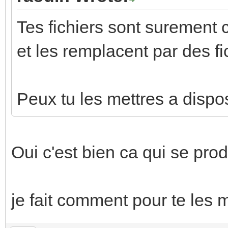
Tes fichiers sont surement
et les remplacent par des fi
Peux tu les mettres a dispo
Oui c'est bien ca qui se prod
je fait comment pour te les 