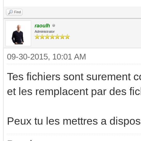
Find
raoulh
Administrator
09-30-2015, 10:01 AM
Tes fichiers sont surement 
et les remplacent par des fic
Peux tu les mettres a dispos