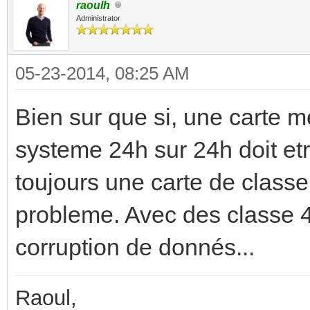
raoulh
Administrator
05-23-2014, 08:25 AM
Bien sur que si, une carte m
systeme 24h sur 24h doit et
toujours une carte de class
probleme. Avec des classe 4
corruption de donnés...
Raoul,