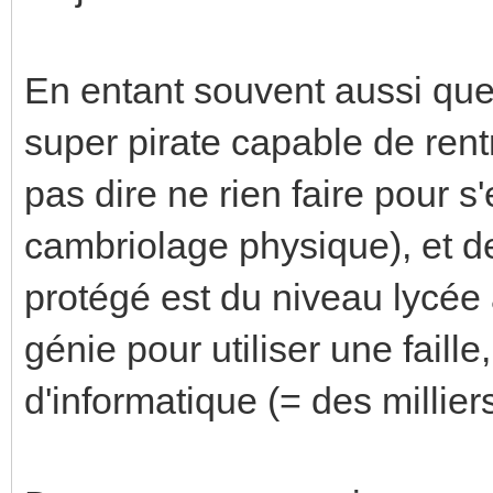
En entant souvent aussi que
super pirate capable de rent
pas dire ne rien faire pour 
cambriolage physique), et d
protégé est du niveau lycée 
génie pour utiliser une faille,
d'informatique (= des milliers