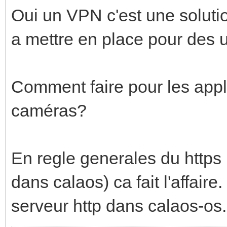
Oui un VPN c'est une solutio
a mettre en place pour des u
Comment faire pour les appl
caméras?
En regle generales du https 
dans calaos) ca fait l'affaire
serveur http dans calaos-os.