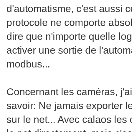
d'automatisme, c'est aussi c
protocole ne comporte abso
dire que n'importe quelle lo
activer une sortie de l'auto
modbus...
Concernant les caméras, j'a
savoir: Ne jamais exporter l
sur le net... Avec calaos le