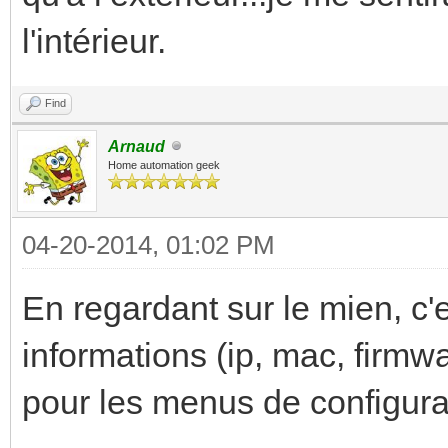
l'intérieur.
Find
Arnaud
Home automation geek
04-20-2014, 01:02 PM
En regardant sur le mien, c'
informations (ip, mac, firmw
pour les menus de configura