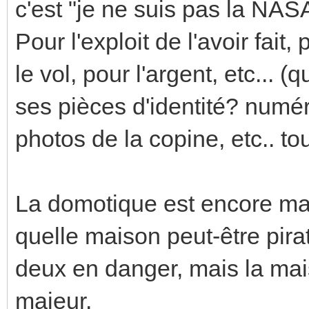
c'est "je ne suis pas la NAS
Pour l'exploit de l'avoir fait
le vol, pour l'argent, etc... 
ses pièces d'identité? numé
photos de la copine, etc.. to
La domotique est encore mar
quelle maison peut-être pirat
deux en danger, mais la mai
majeur.