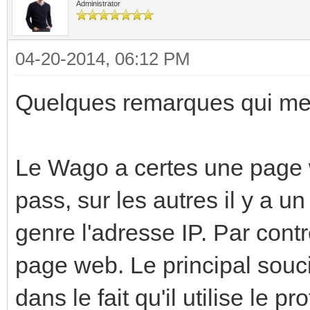
Administrator
04-20-2014, 06:12 PM
Quelques remarques qui me v
Le Wago a certes une page w
pass, sur les autres il y a 
genre l'adresse IP. Par contr
page web. Le principal souci
dans le fait qu'il utilise le