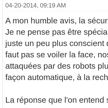
04-20-2014, 09:19 AM
A mon humble avis, la sécuri
Je ne pense pas être spécia
juste un peu plus conscient 
faut pas se voiler la face, n
attaquées par des robots plu
façon automatique, à la rech
La réponse que l'on entend