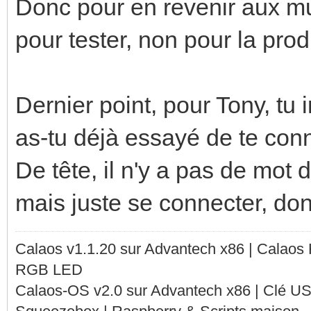
Donc pour en revenir aux mu
pour tester, non pour la prod
Dernier point, pour Tony, tu 
as-tu déjà essayé de te con
De tête, il n'y a pas de mot 
mais juste se connecter, do
Calaos v1.1.20 sur Advantech x86 | Calaos
RGB LED
Calaos-OS v2.0 sur Advantech x86 | Clé U