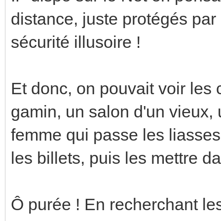
distance, juste protégés pa
sécurité illusoire !
Et donc, on pouvait voir le
gamin, un salon d'un vieux, 
femme qui passe les liasses
les billets, puis les mettre d
Ô purée ! En recherchant les