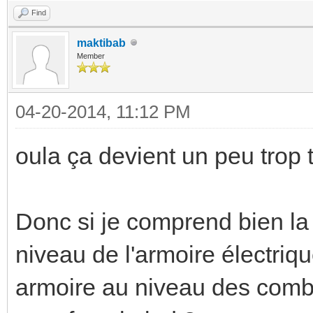
Find
maktibab
Member
04-20-2014, 11:12 PM
oula ça devient un peu trop 
Donc si je comprend bien la 
niveau de l'armoire électriqu
armoire au niveau des combl