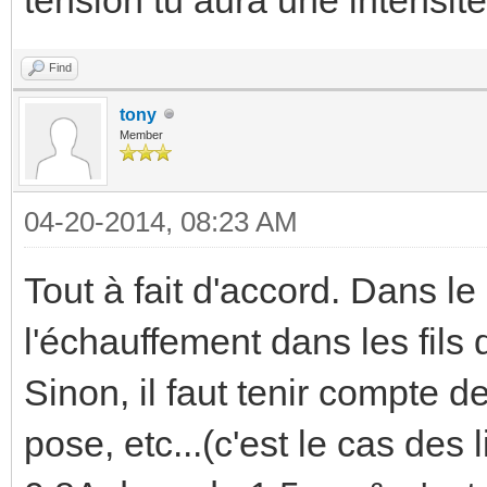
Find
tony
Member
04-20-2014, 08:23 AM
Tout à fait d'accord. Dans le
l'échauffement dans les fil
Sinon, il faut tenir compte 
pose, etc...(c'est le cas d