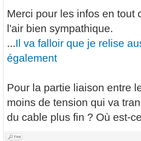
Merci pour les infos en tout ca
l'air bien sympathique.
...
Il va falloir que je relise au
également
Pour la partie liaison entre 
moins de tension qui va tran
du cable plus fin ? Où est-c
Find