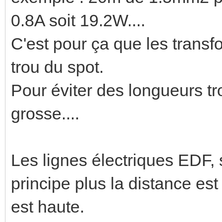
0.8A soit 19.2W....
C'est pour ça que les transf
trou du spot.
Pour éviter des longueurs tr
grosse....
Les lignes électriques EDF,
principe plus la distance est
est haute.