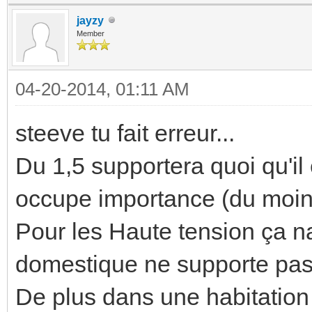
jayzy
Member
04-20-2014, 01:11 AM
steeve tu fait erreur...
Du 1,5 supportera quoi qu'il
occupe importance (du moin
Pour les Haute tension ça na
domestique ne supporte pa
De plus dans une habitation