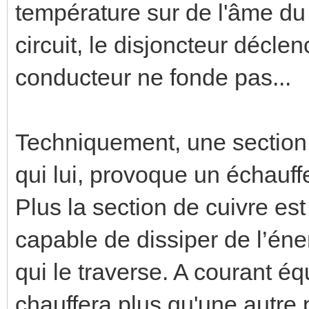
température sur de l'âme du 
circuit, le disjoncteur décle
conducteur ne fonde pas...
Techniquement, une section d
qui lui, provoque un échauff
Plus la section de cuivre est 
capable de dissiper de l’éne
qui le traverse. A courant équ
chauffera plus qu'une autre 