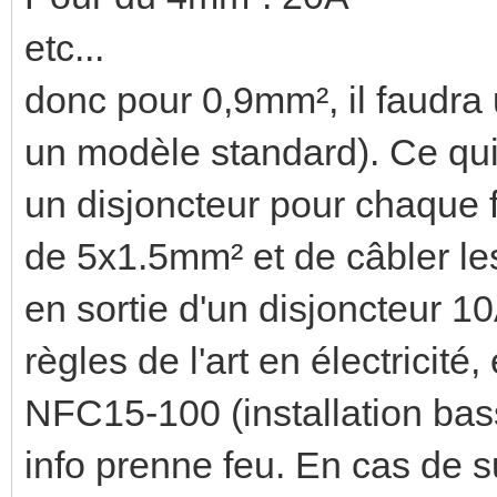
etc...
donc pour 0,9mm², il faudra 
un modèle standard). Ce qui 
un disjoncteur pour chaque f
de 5x1.5mm² et de câbler les
en sortie d'un disjoncteur 10
règles de l'art en électricité
NFC15-100 (installation bass
info prenne feu. En cas de 