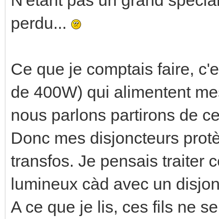
perdu...
Ce que je comptais faire, c'
de 400W) qui alimentent mes 
nous parlons partirons de ce
Donc mes disjoncteurs prot
transfos. Je pensais traite
lumineux càd avec un disjon
A ce que je lis, ces fils ne 