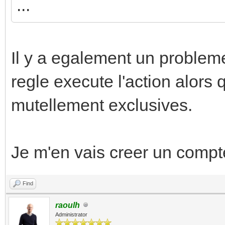
...
Il y a egalement un problem
regle execute l'action alors 
mutellement exclusives.
Je m'en vais creer un compt
Find
raoulh
Administrator