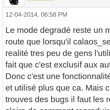
12-04-2014, 06:58 PM
Le mode degradé reste un mo
route que lorsqu'il calaos_se
realité tres peu de gens l'uti
fait que c'est exclusif aux
Donc c'est une fonctionnalit
et utilisé plus que ca. Mais 
trouves des bugs il faut les