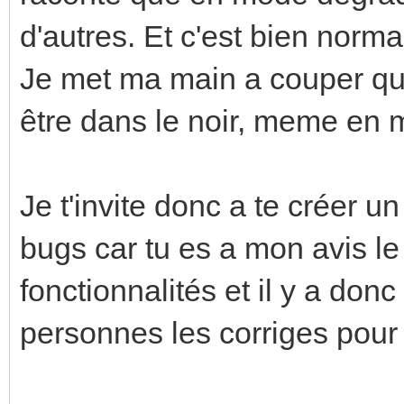
d'autres. Et c'est bien norm
Je met ma main a couper que 
être dans le noir, meme en 
Je t'invite donc a te créer u
bugs car tu es a mon avis le 
fonctionnalités et il y a do
personnes les corriges pour 