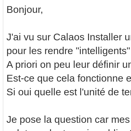
Bonjour,
J'ai vu sur Calaos Installer 
pour les rendre "intelligents".
A priori on peu leur définir
Est-ce que cela fonctionne
Si oui quelle est l'unité de
Je pose la question car mes 