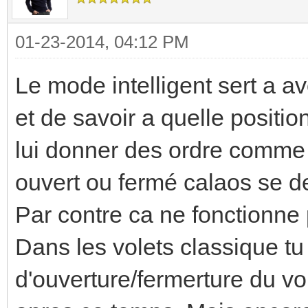
01-23-2014, 04:12 PM
Le mode intelligent sert a avo
et de savoir a quelle positio
lui donner des ordre comme "
ouvert ou fermé calaos se deb
Par contre ca ne fonctionne
Dans les volets classique t
d'ouverture/fermerture du vo