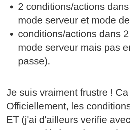
2 conditions/actions dan
mode serveur et mode de
conditions/actions dans 2
mode serveur mais pas e
passe).
Je suis vraiment frustre ! Ca
Officiellement, les condition
ET (j'ai d'ailleurs verifie 