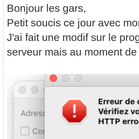
Bonjour les gars,
Petit soucis ce jour avec m
J'ai fait une modif sur le pr
serveur mais au moment de l