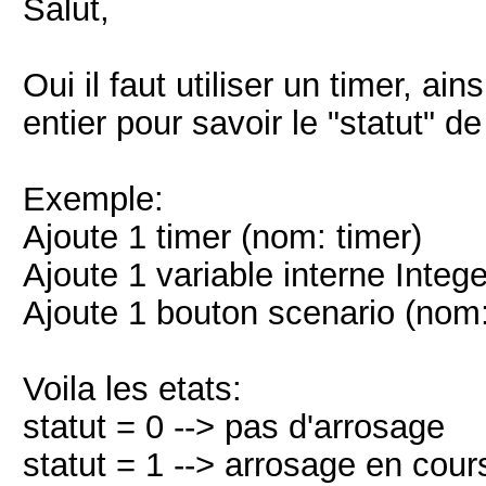
Salut,
Oui il faut utiliser un timer, ai
entier pour savoir le "statut" d
Exemple:
Ajoute 1 timer (nom: timer)
Ajoute 1 variable interne Intege
Ajoute 1 bouton scenario (nom
Voila les etats:
statut = 0 --> pas d'arrosage
statut = 1 --> arrosage en cours