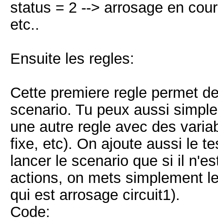
status = 2 --> arrosage en cours
etc..
Ensuite les regles:
Cette premiere regle permet de
scenario. Tu peux aussi simpl
une autre regle avec des varia
fixe, etc). On ajoute aussi le t
lancer le scenario que si il n'e
actions, on mets simplement le 
qui est arrosage circuit1).
Code: