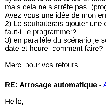
mais cela ne s’arrête pas. (prog 
Avez-vous une idée de mon er
2) Le souhaiterais ajouter une
faut-il le programmer?
3) en parallèle du scénario je s
date et heure, comment faire?
Merci pour vos retours
RE: Arrosage automatique
-
Hello,