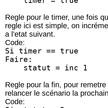
timer = true
Regle pour le timer, une fois qu
regle ici est simple, on incrém
a l'etat suivant.
Code:
Si timer == true
Faire:
statut = inc 1
Regle pour la fin, pour remetre
relancer le scénario la prochain
Code: