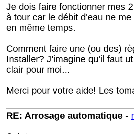
Je dois faire fonctionner mes 2
à tour car le débit d'eau ne me
en même temps.
Comment faire une (ou des) rè
Installer? J'imagine qu'il faut u
clair pour moi...
Merci pour votre aide! Les to
RE: Arrosage automatique
-