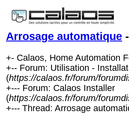
Arrosage automatique
-
+- Calaos, Home Automation F
+-- Forum: Utilisation - Installa
(
https://calaos.fr/forum/forumd
+--- Forum: Calaos Installer
(
https://calaos.fr/forum/forumd
+--- Thread: Arrosage automati