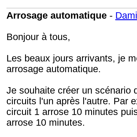
Arrosage automatique
-
Dami
Bonjour à tous,
Les beaux jours arrivants, je 
arrosage automatique.
Je souhaite créer un scénario 
circuits l'un après l'autre. Par 
circuit 1 arrose 10 minutes puis
arrose 10 minutes.