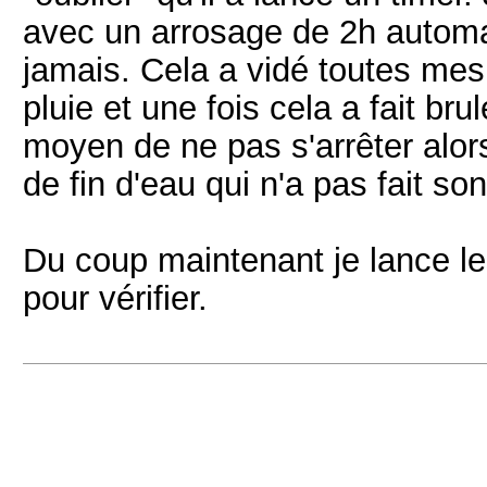
avec un arrosage de 2h automat
jamais. Cela a vidé toutes mes
pluie et une fois cela a fait bru
moyen de ne pas s'arrêter alors 
de fin d'eau qui n'a pas fait son 
Du coup maintenant je lance le
pour vérifier.