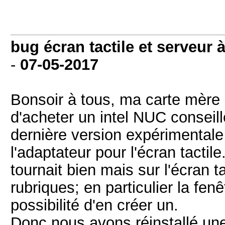
bug écran tactile et serveur 
-
07-05-2017
Bonsoir à tous, ma carte mère 
d'acheter un intel NUC conseill
dernière version expérimentale 
l'adaptateur pour l'écran tactil
tournait bien mais sur l'écran 
rubriques; en particulier la fen
possibilité d'en créer un.
Donc nous avons réinstallé une 