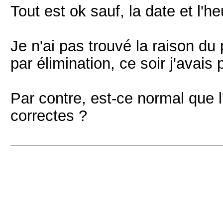
Tout est ok sauf, la date et l'he
Je n'ai pas trouvé la raison du 
par élimination, ce soir j'avais 
Par contre, est-ce normal que l
correctes ?