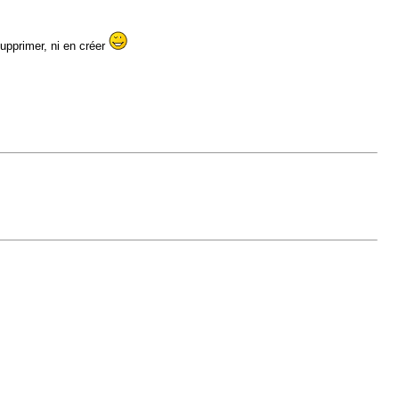
supprimer, ni en créer